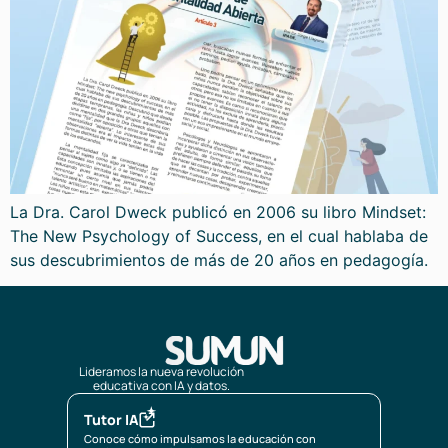
La Dra. Carol Dweck publicó en 2006 su libro Mindset:
The New Psychology of Success, en el cual hablaba de
sus descubrimientos de más de 20 años en pedagogía.
Lideramos la nueva revolución
educativa con IA y datos.
Tutor IA
Conoce cómo impulsamos la educación con