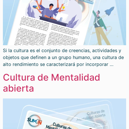
Si la cultura es el conjunto de creencias, actividades y
objetos que definen a un grupo humano, una cultura de
alto rendimiento se caracterizará por incorporar …
Cultura de Mentalidad
abierta