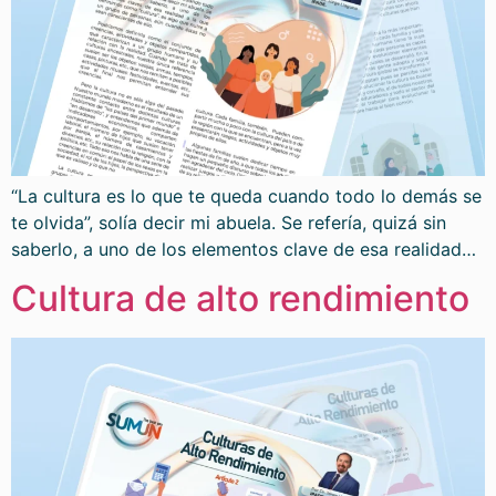
“La cultura es lo que te queda cuando todo lo demás se
te olvida”, solía decir mi abuela. Se refería, quizá sin
saberlo, a uno de los elementos clave de esa realidad…
Cultura de alto rendimiento