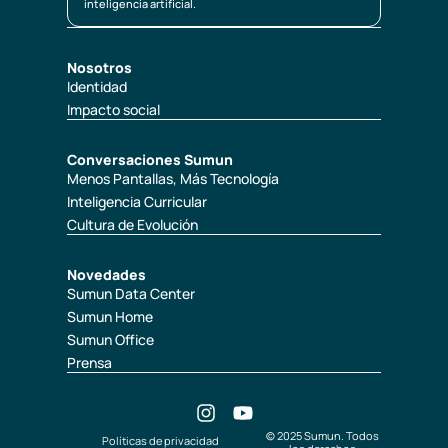
inteligencia artificial.
Nosotros
Identidad
Impacto social
Conversaciones Sumun
Menos Pantallas, Más Tecnología
Inteligencia Curricular
Cultura de Evolución
Novedades
Sumun Data Center
Sumun Home
Sumun Office
Prensa
© 2025 Sumun. Todos
Políticas de privacidad