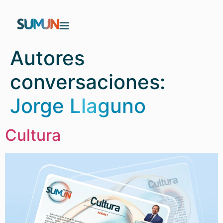
Autores
conversaciones:
Jorge Llaguno
Cultura