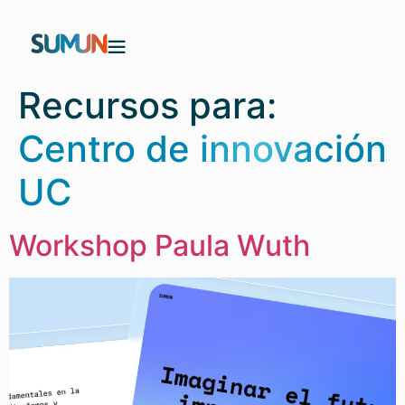
Recursos para:
Centro de innovación
UC
Workshop Paula Wuth