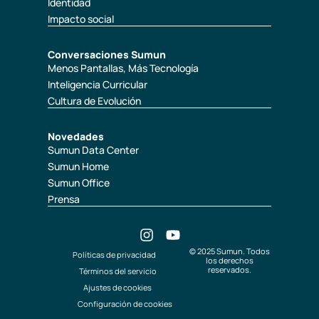
Identidad
Impacto social
Conversaciones Sumun
Menos Pantallas, Más Tecnología
Inteligencia Curricular
Cultura de Evolución
Novedades
Sumun Data Center
Sumun Home
Sumun Office
Prensa
© 2025 Sumun. Todos
Políticas de privacidad
los derechos
reservados.
Términos del servicio
Ajustes de cookies
Configuración de cookies