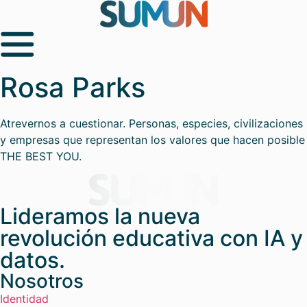
Rosa Parks
Atrevernos a cuestionar. Personas, especies, civilizaciones
y empresas que representan los valores que hacen posible
THE BEST YOU.
Lideramos la nueva
revolución educativa con IA y
datos.
Nosotros
Identidad