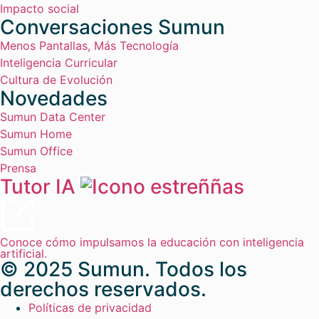
Impacto social
Conversaciones Sumun
Menos Pantallas, Más Tecnología
Inteligencia Curricular
Cultura de Evolución
Novedades
Sumun Data Center
Sumun Home
Sumun Office
Prensa
Tutor IA
Conoce cómo impulsamos la educación con inteligencia
artificial.
© 2025 Sumun. Todos los
derechos reservados.
Políticas de privacidad