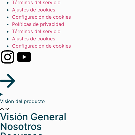
Términos del servicio
Ajustes de cookies
Configuración de cookies
Políticas de privacidad
Términos del servicio
Ajustes de cookies
Configuración de cookies
Visión del producto
Visión General
Nosotros