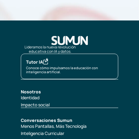
Lideramos la nueva revolución
educativa con IA y datos.
Tutor IA
Conoce cómo impulsamos la educación con
inteligencia artificial.
Nosotros
Identidad
Impacto social
Conversaciones Sumun
Menos Pantallas, Más Tecnología
Inteligencia Curricular