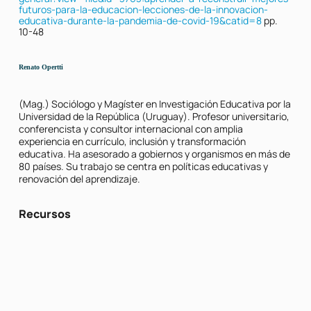
futuros-para-la-educacion-lecciones-de-la-innovacion-
educativa-durante-la-pandemia-de-covid-19&catid=8
pp.
10-48
Renato Opertti
(Mag.) Sociólogo y Magíster en Investigación Educativa por la
Universidad de la República (Uruguay). Profesor universitario,
conferencista y consultor internacional con amplia
experiencia en currículo, inclusión y transformación
educativa. Ha asesorado a gobiernos y organismos en más de
80 países. Su trabajo se centra en políticas educativas y
renovación del aprendizaje.
Recursos