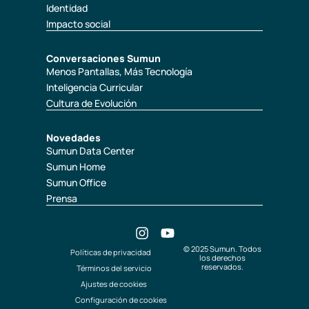
Identidad
Impacto social
Conversaciones Sumun
Menos Pantallas, Más Tecnología
Inteligencia Curricular
Cultura de Evolución
Novedades
Sumun Data Center
Sumun Home
Sumun Office
Prensa
© 2025 Sumun. Todos
Políticas de privacidad
los derechos
reservados.
Términos del servicio
Ajustes de cookies
Configuración de cookies